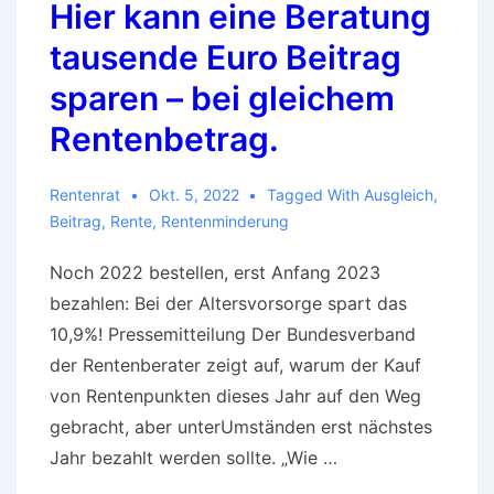
Hier kann eine Beratung
tausende Euro Beitrag
sparen – bei gleichem
Rentenbetrag.
Rentenrat
Okt. 5, 2022
Tagged With
Ausgleich
,
Beitrag
,
Rente
,
Rentenminderung
Noch 2022 bestellen, erst Anfang 2023
bezahlen: Bei der Altersvorsorge spart das
10,9%! Pressemitteilung Der Bundesverband
der Rentenberater zeigt auf, warum der Kauf
von Rentenpunkten dieses Jahr auf den Weg
gebracht, aber unterUmständen erst nächstes
Jahr bezahlt werden sollte. „Wie …