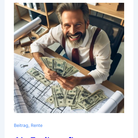
Beitrag
,
Rente