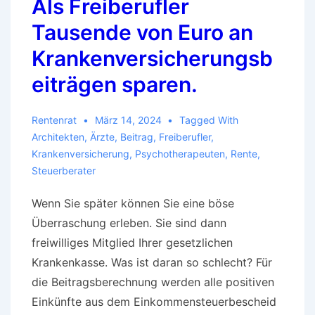
Als Freiberufler
Tausende von Euro an
Krankenversicherungsb
eiträgen sparen.
Rentenrat
März 14, 2024
Tagged With
Architekten
,
Ärzte
,
Beitrag
,
Freiberufler
,
Krankenversicherung
,
Psychotherapeuten
,
Rente
,
Steuerberater
Wenn Sie später können Sie eine böse
Überraschung erleben. Sie sind dann
freiwilliges Mitglied Ihrer gesetzlichen
Krankenkasse. Was ist daran so schlecht? Für
die Beitragsberechnung werden alle positiven
Einkünfte aus dem Einkommensteuerbescheid