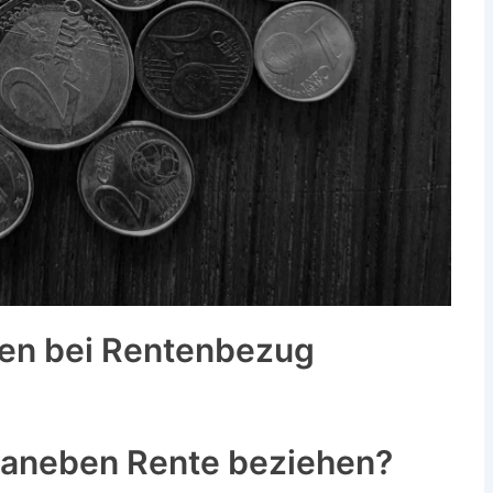
en bei Rentenbezug
daneben Rente beziehen?