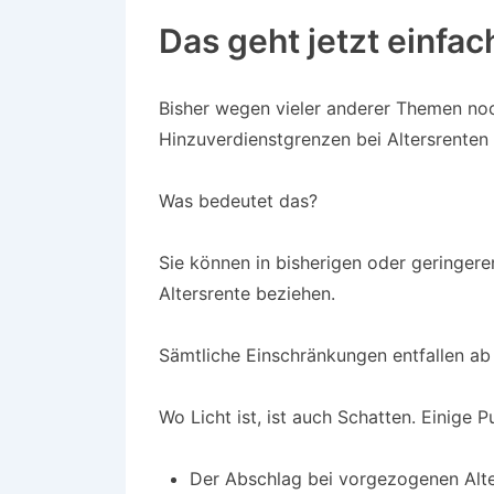
Das geht jetzt einfac
Bisher wegen vieler anderer Themen no
Hinzuverdienstgrenzen bei Altersrenten
Was bedeutet das?
Sie können in bisherigen oder geringer
Altersrente beziehen.
Sämtliche Einschränkungen entfallen ab
Wo Licht ist, ist auch Schatten. Einige 
Der Abschlag bei vorgezogenen Alter