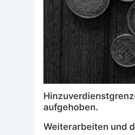
Hinzuverdienstgrenz
aufgehoben.
Weiterarbeiten und 