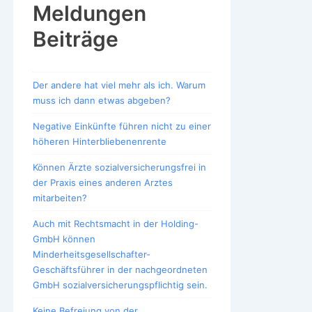
Meldungen
Beiträge
Der andere hat viel mehr als ich. Warum
muss ich dann etwas abgeben?
Negative Einkünfte führen nicht zu einer
höheren Hinterbliebenenrente
Können Ärzte sozialversicherungsfrei in
der Praxis eines anderen Arztes
mitarbeiten?
Auch mit Rechtsmacht in der Holding-
GmbH können
Minderheitsgesellschafter-
Geschäftsführer in der nachgeordneten
GmbH sozialversicherungspflichtig sein.
Keine Befreiung von der