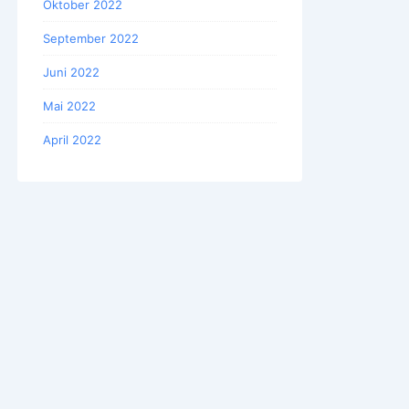
Oktober 2022
September 2022
Juni 2022
Mai 2022
April 2022