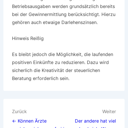
Betriebsausgaben werden grundsätzlich bereits
bei der Gewinnermittlung berücksichtigt. Hierzu
gehören auch etwaige Darlehenszinsen.
Hinweis Reißig
Es bleibt jedoch die Möglichkeit, die laufenden
positiven Einkünfte zu reduzieren. Dazu wird
sicherlich die Kreativität der steuerlichen
Beratung erforderlich sein.
Beitragsnavigation
Zurück
Weiter
← Können Ärzte
Der andere hat viel