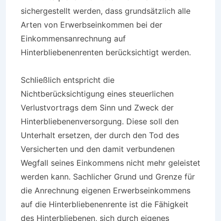
sichergestellt werden, dass grundsätzlich alle
Arten von Erwerbseinkommen bei der
Einkommensanrechnung auf
Hinterbliebenenrenten berücksichtigt werden.
Schließlich entspricht die
Nichtberücksichtigung eines steuerlichen
Verlustvortrags dem Sinn und Zweck der
Hinterbliebenenversorgung. Diese soll den
Unterhalt ersetzen, der durch den Tod des
Versicherten und den damit verbundenen
Wegfall seines Einkommens nicht mehr geleistet
werden kann. Sachlicher Grund und Grenze für
die Anrechnung eigenen Erwerbseinkommens
auf die Hinterbliebenenrente ist die Fähigkeit
des Hinterbliebenen, sich durch eigenes