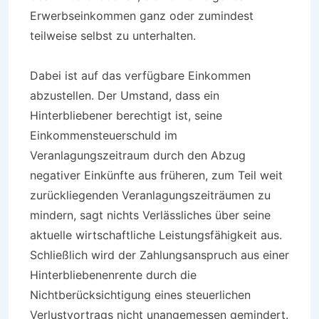
Erwerbseinkommen ganz oder zumindest
teilweise selbst zu unterhalten.
Dabei ist auf das verfügbare Einkommen
abzustellen. Der Umstand, dass ein
Hinterbliebener berechtigt ist, seine
Einkommensteuerschuld im
Veranlagungszeitraum durch den Abzug
negativer Einkünfte aus früheren, zum Teil weit
zurückliegenden Veranlagungszeiträumen zu
mindern, sagt nichts Verlässliches über seine
aktuelle wirtschaftliche Leistungsfähigkeit aus.
Schließlich wird der Zahlungsanspruch aus einer
Hinterbliebenenrente durch die
Nichtberücksichtigung eines steuerlichen
Verlustvortrags nicht unangemessen gemindert.