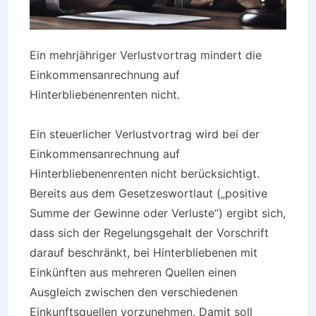
Ein mehrjähriger Verlustvortrag mindert die
Einkommensanrechnung auf
Hinterbliebenenrenten nicht.
Ein steuerlicher Verlustvortrag wird bei der
Einkommensanrechnung auf
Hinterbliebenenrenten nicht berücksichtigt.
Bereits aus dem Gesetzeswortlaut („positive
Summe der Gewinne oder Verluste“) ergibt sich,
dass sich der Regelungsgehalt der Vorschrift
darauf beschränkt, bei Hinterbliebenen mit
Einkünften aus mehreren Quellen einen
Ausgleich zwischen den verschiedenen
Einkunftsquellen vorzunehmen. Damit soll