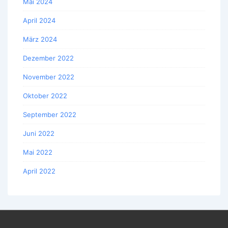
Mai 2024
April 2024
März 2024
Dezember 2022
November 2022
Oktober 2022
September 2022
Juni 2022
Mai 2022
April 2022