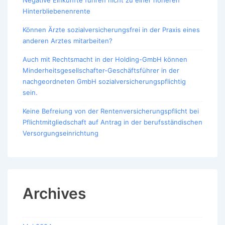
Hinterbliebenenrente
Können Ärzte sozialversicherungsfrei in der Praxis eines
anderen Arztes mitarbeiten?
Auch mit Rechtsmacht in der Holding-GmbH können
Minderheitsgesellschafter-Geschäftsführer in der
nachgeordneten GmbH sozialversicherungspflichtig
sein.
Keine Befreiung von der Rentenversicherungspflicht bei
Pflichtmitgliedschaft auf Antrag in der berufsständischen
Versorgungseinrichtung
Archives