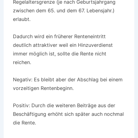
Regelaltersgrenze (je nach Geburtsjahrgang
zwischen dem 65. und dem 67. Lebensjahr.)
erlaubt.
Dadurch wird ein früherer Renteneintritt
deutlich attraktiver weil ein Hinzuverdienst
immer möglich ist, sollte die Rente nicht
reichen.
Negativ: Es bleibt aber der Abschlag bei einem
vorzeitigen Rentenbeginn.
Positiv: Durch die weiteren Beiträge aus der
Beschäftigung erhöht sich später auch nochmal
die Rente.