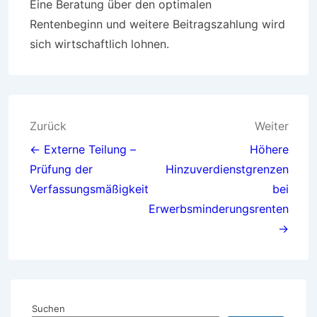
Eine Beratung über den optimalen
Rentenbeginn und weitere Beitragszahlung wird
sich wirtschaftlich lohnen.
Beitragsnavigation
Zurück
Weiter
← Externe Teilung –
Höhere
Prüfung der
Hinzuverdienstgrenzen
Verfassungsmäßigkeit
bei
Erwerbsminderungsrenten
→
Suchen