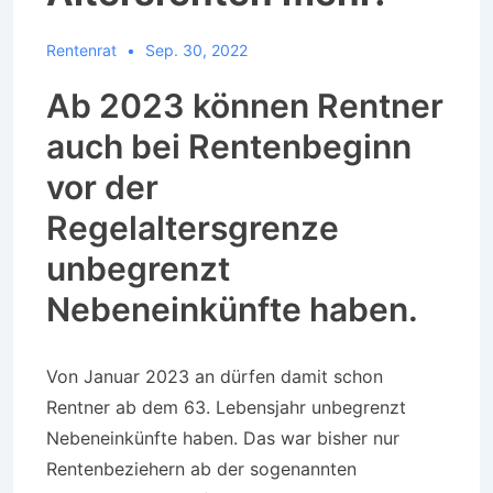
Rentenrat
Sep. 30, 2022
Ab 2023 können Rentner
auch bei Rentenbeginn
vor der
Regelaltersgrenze
unbegrenzt
Nebeneinkünfte haben.
Von Januar 2023 an dürfen damit schon
Rentner ab dem 63. Lebensjahr unbegrenzt
Nebeneinkünfte haben. Das war bisher nur
Rentenbeziehern ab der sogenannten