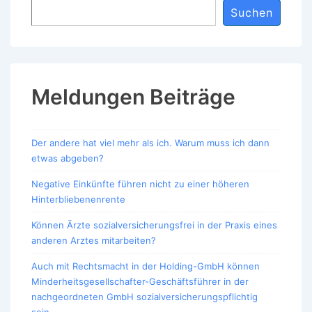
Suchen
Meldungen Beiträge
Der andere hat viel mehr als ich. Warum muss ich dann
etwas abgeben?
Negative Einkünfte führen nicht zu einer höheren
Hinterbliebenenrente
Können Ärzte sozialversicherungsfrei in der Praxis eines
anderen Arztes mitarbeiten?
Auch mit Rechtsmacht in der Holding-GmbH können
Minderheitsgesellschafter-Geschäftsführer in der
nachgeordneten GmbH sozialversicherungspflichtig
sein.