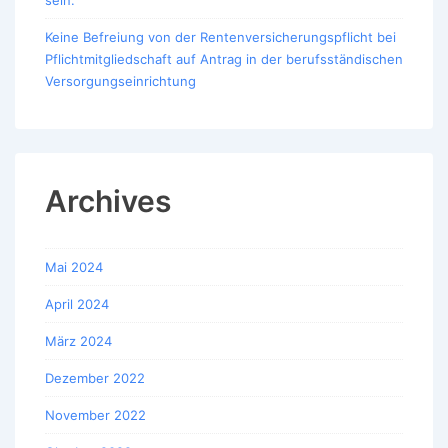
Keine Befreiung von der Rentenversicherungspflicht bei
Pflichtmitgliedschaft auf Antrag in der berufsständischen
Versorgungseinrichtung
Archives
Mai 2024
April 2024
März 2024
Dezember 2022
November 2022